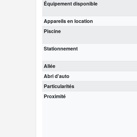
Équipement disponible
Appareils en location
Piscine
Stationnement
Allée
Abri d'auto
Particularités
Proximité