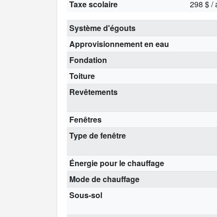
Taxe scolaire
298 $ /
Système d'égouts
Approvisionnement en eau
Fondation
Toiture
Revêtements
Fenêtres
Type de fenêtre
Énergie pour le chauffage
Mode de chauffage
Sous-sol