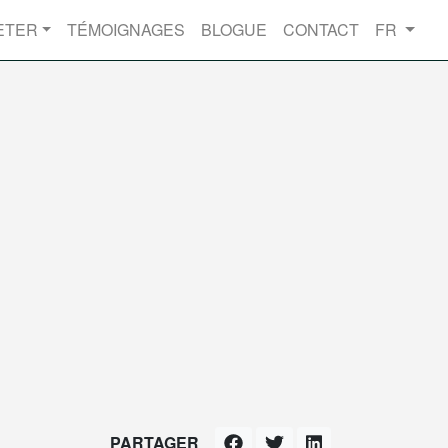
ETER
TÉMOIGNAGES
BLOGUE
CONTACT
FR
PARTAGER