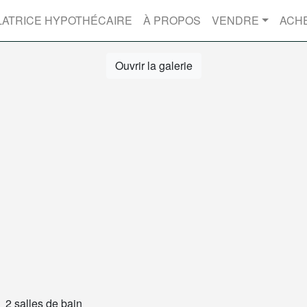
ATRICE HYPOTHÉCAIRE
À PROPOS
VENDRE
ACH
Ouvrir la galerie
2 salles de bain