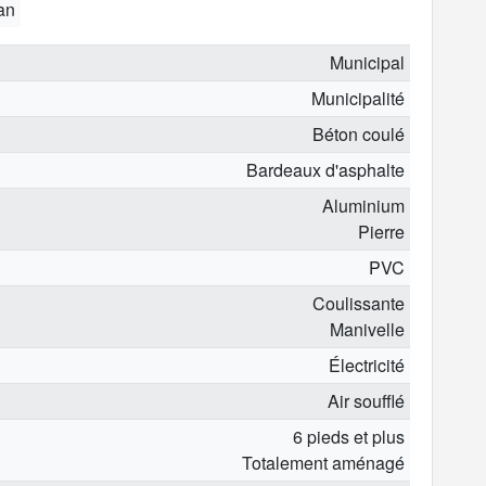
 an
Municipal
Municipalité
Béton coulé
Bardeaux d'asphalte
Aluminium
Pierre
PVC
Coulissante
Manivelle
Électricité
Air soufflé
6 pieds et plus
Totalement aménagé