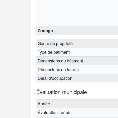
Zonage
Genre de propriété
Type de bâtiment
Dimensions du bâtiment
Dimensions du terrain
Délai d'occupation
Évaluation municipale
Année
Évaluation Terrain