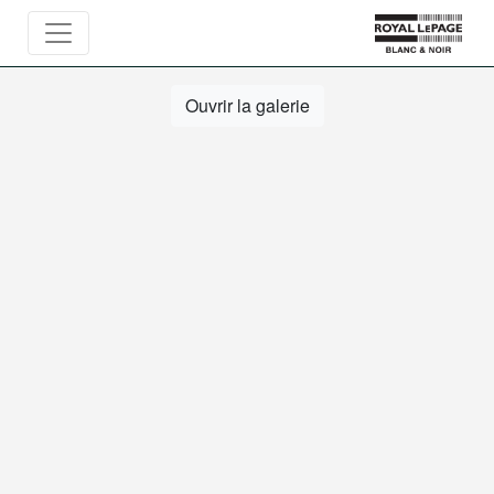
Ouvrir la galerie