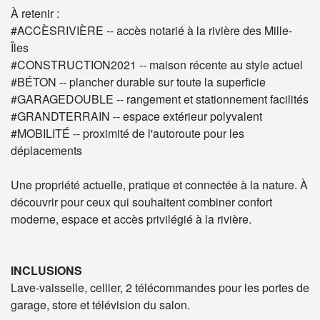
À retenir :
#ACCÈSRIVIÈRE -- accès notarié à la rivière des Mille-
Îles
#CONSTRUCTION2021 -- maison récente au style actuel
#BÉTON -- plancher durable sur toute la superficie
#GARAGEDOUBLE -- rangement et stationnement facilités
#GRANDTERRAIN -- espace extérieur polyvalent
#MOBILITÉ -- proximité de l'autoroute pour les
déplacements
Une propriété actuelle, pratique et connectée à la nature. À
découvrir pour ceux qui souhaitent combiner confort
moderne, espace et accès privilégié à la rivière.
INCLUSIONS
Lave-vaisselle, cellier, 2 télécommandes pour les portes de
garage, store et télévision du salon.