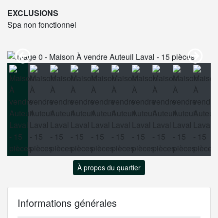
EXCLUSIONS
Spa non fonctionnel
À propos du quartier
Informations générales