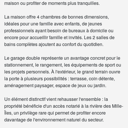
maison ou profiter de moments plus tranquilles.
La maison offre 4 chambres de bonnes dimensions,
idéales pour une famille avec enfants, de jeunes
professionnels ayant besoin de bureaux à domicile ou
encore pour accueillir famille et invités. Les 2 salles de
bains complètes ajoutent au confort du quotidien.
Le garage double représente un avantage concret pour le
stationnement, le rangement, les équipements de sport ou
les projets personnels. À l'extérieur, le grand terrain ouvre
la porte à plusieurs possibilités : terrasse, coin détente,
aménagement paysager, espace de jeux ou jardin.
Un élément distinctif vient rehausser l'ensemble : la
propriété bénéficie d'un accès notarié à la rivière des Mille-
Îles, un privilège rare qui permet de profiter encore
davantage de l'environnement naturel du secteur.