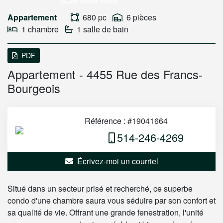
Appartement
680 pc
6 pièces
1 chambre
1 salle de bain
PDF
Appartement - 4455 Rue des Francs-
Bourgeois
Référence : #19041664
514-246-4269
Écrivez-moi un courriel
Situé dans un secteur prisé et recherché, ce superbe
condo d'une chambre saura vous séduire par son confort et
sa qualité de vie. Offrant une grande fenestration, l'unité