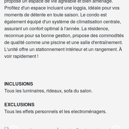
propose un espace de vie agréable et bien aménagé.
Profitez d'un espace incluant une loggia, idéale pour vos
moments de détente en toute saison. Le condo est
également équipé d'un système de climatisation centrale,
assurant un confort optimal à l'année. La résidence,
reconnue pour sa bonne gestion, propose des commodités
de qualité comme une piscine et une salle d'entraînement.
L'unité offre un stationnement intérieur et un rangement. À
voir rapidement !
INCLUSIONS
Tous les luminaires, rideaux, sofa du salon.
EXCLUSIONS
Tous les effets personnels et les electroménagers.