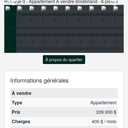
À propos du quartier
Informations générales
À vendre
Type
Appartement
Prix
339 000 $
Charges
400 $ / mois