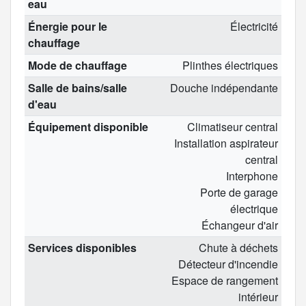
eau
Énergie pour le
Électricité
chauffage
Mode de chauffage
Plinthes électriques
Salle de bains/salle
Douche indépendante
d'eau
Équipement disponible
Climatiseur central
Installation aspirateur
central
Interphone
Porte de garage
électrique
Échangeur d'air
Services disponibles
Chute à déchets
Détecteur d'incendie
Espace de rangement
intérieur