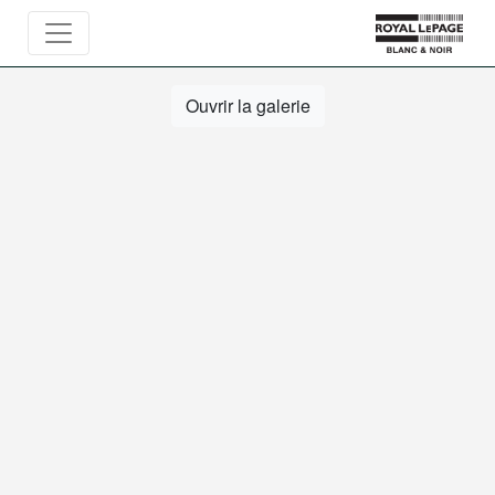
Ouvrir la galerie